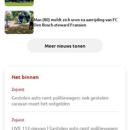
Man (80) meldt zich uren na aanrijding van FC
Den Bosch-steward Fransien
Meer nieuws tonen
Net binnen
Zojuist
Gestolen auto ramt politiewagen: ook gestolen
caravan moet het ontgelden
Zojuist
LIVE 112-nieuws | Gestolen auto ramt politiewagen: