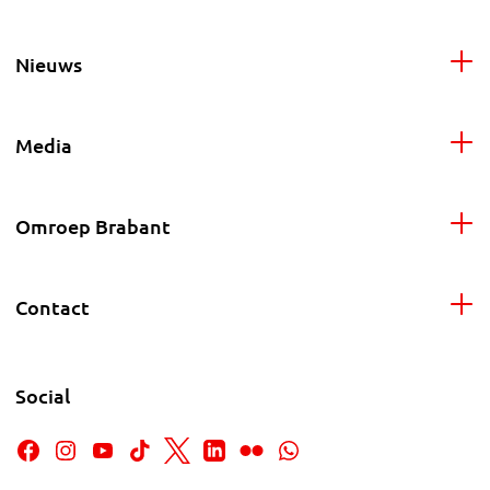
Nieuws
Media
Omroep Brabant
Contact
Social