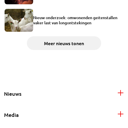
Nieuw onderzoek: omwonenden geitenstallen
vaker last van longontstekingen
Meer nieuws tonen
Nieuws
Media