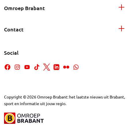
Omroep Brabant
Contact
Social
Copyright
©
2026
Omroep Brabant: het laatste nieuws uit Brabant,
sport en informatie uit jouw regio.