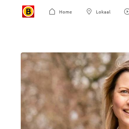
Home
Lokaal