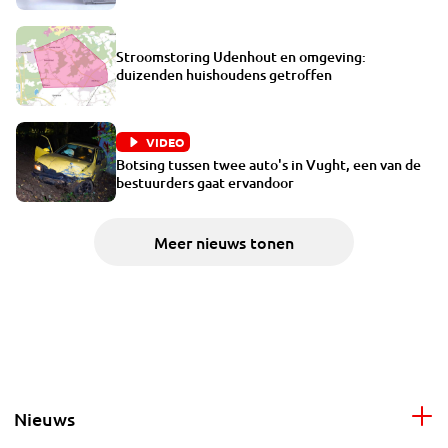
Stroomstoring Udenhout en omgeving:
duizenden huishoudens getroffen
VIDEO
Botsing tussen twee auto's in Vught, een van de
bestuurders gaat ervandoor
Meer nieuws tonen
Nieuws