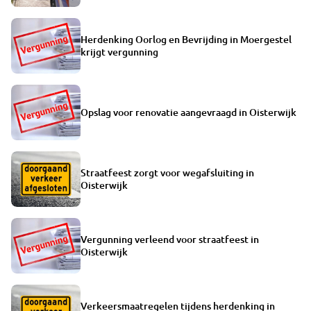
Herdenking Oorlog en Bevrijding in Moergestel
krijgt vergunning
Opslag voor renovatie aangevraagd in Oisterwijk
Straatfeest zorgt voor wegafsluiting in
Oisterwijk
Vergunning verleend voor straatfeest in
Oisterwijk
Verkeersmaatregelen tijdens herdenking in