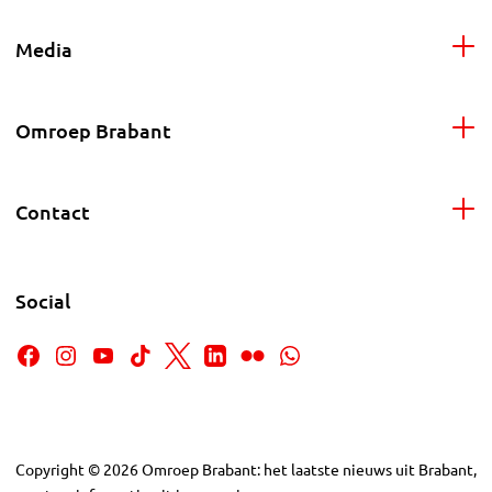
Media
Omroep Brabant
Contact
Social
Copyright
©
2026
Omroep Brabant: het laatste nieuws uit Brabant,