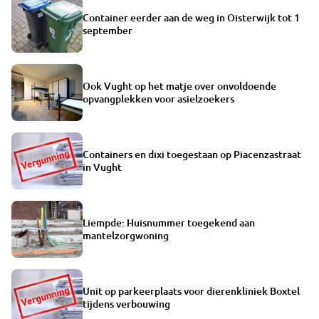
Container eerder aan de weg in Oisterwijk tot 1
september
Ook Vught op het matje over onvoldoende
opvangplekken voor asielzoekers
Containers en dixi toegestaan op Piacenzastraat
in Vught
Liempde: Huisnummer toegekend aan
mantelzorgwoning
Unit op parkeerplaats voor dierenkliniek Boxtel
tijdens verbouwing