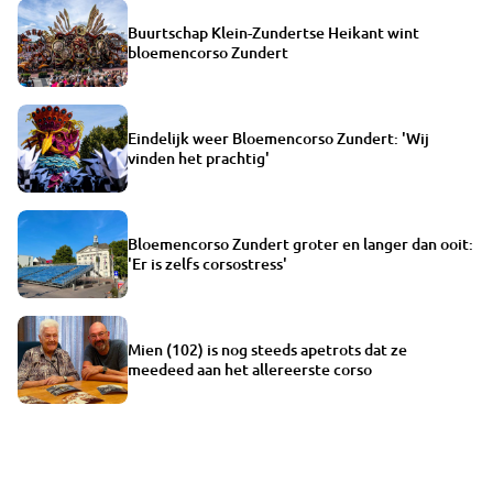
Buurtschap Klein-Zundertse Heikant wint
bloemencorso Zundert
Eindelijk weer Bloemencorso Zundert: 'Wij
vinden het prachtig'
Bloemencorso Zundert groter en langer dan ooit:
'Er is zelfs corsostress'
Mien (102) is nog steeds apetrots dat ze
meedeed aan het allereerste corso