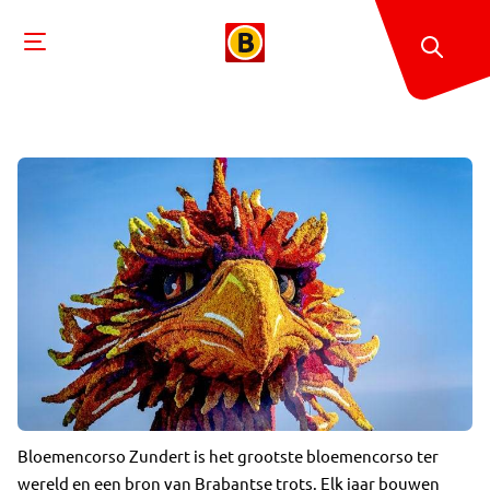
Bloemencorso Zundert is het grootste bloemencorso ter
wereld en een bron van Brabantse trots. Elk jaar bouwen