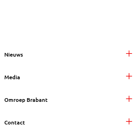
Nieuws
Media
Omroep Brabant
Contact