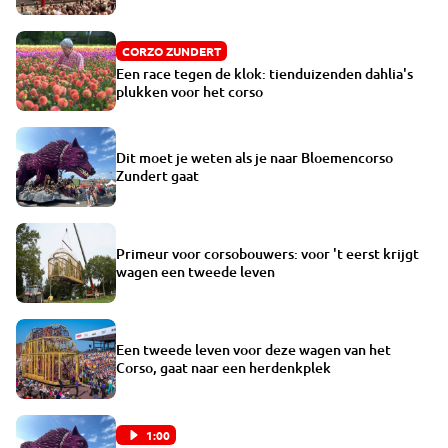
CORZO ZUNDERT
Een race tegen de klok: tienduizenden dahlia's
plukken voor het corso
Dit moet je weten als je naar Bloemencorso
Zundert gaat
Primeur voor corsobouwers: voor 't eerst krijgt
wagen een tweede leven
Een tweede leven voor deze wagen van het
Corso, gaat naar een herdenkplek
1:00